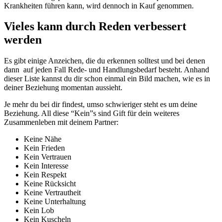
Krankheiten führen kann, wird dennoch in Kauf genommen.
Vieles kann durch Reden verbessert
werden
Es gibt einige Anzeichen, die du erkennen solltest und bei denen
dann auf jeden Fall Rede- und Handlungsbedarf besteht. Anhand
dieser Liste kannst du dir schon einmal ein Bild machen, wie es in
deiner Beziehung momentan aussieht.
Je mehr du bei dir findest, umso schwieriger steht es um deine
Beziehung. All diese “Kein”s sind Gift für dein weiteres
Zusammenleben mit deinem Partner:
Keine Nähe
Kein Frieden
Kein Vertrauen
Kein Interesse
Kein Respekt
Keine Rücksicht
Keine Vertrautheit
Keine Unterhaltung
Kein Lob
Kein Kuscheln