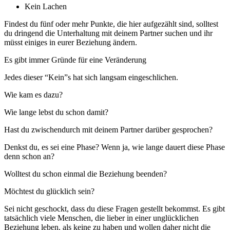
Kein Lachen
Findest du fünf oder mehr Punkte, die hier aufgezählt sind, solltest
du dringend die Unterhaltung mit deinem Partner suchen und ihr
müsst einiges in eurer Beziehung ändern.
Es gibt immer Gründe für eine Veränderung
Jedes dieser “Kein”s hat sich langsam eingeschlichen.
Wie kam es dazu?
Wie lange lebst du schon damit?
Hast du zwischendurch mit deinem Partner darüber gesprochen?
Denkst du, es sei eine Phase? Wenn ja, wie lange dauert diese Phase
denn schon an?
Wolltest du schon einmal die Beziehung beenden?
Möchtest du glücklich sein?
Sei nicht geschockt, dass du diese Fragen gestellt bekommst. Es gibt
tatsächlich viele Menschen, die lieber in einer unglücklichen
Beziehung leben, als keine zu haben und wollen daher nicht die