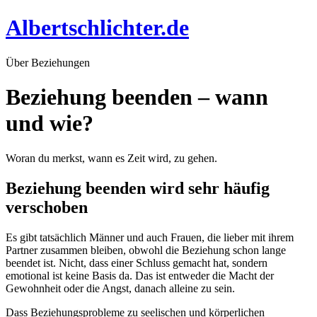
Zum
Albertschlichter.de
Inhalt
wechseln
Über Beziehungen
Beziehung beenden – wann
und wie?
Woran du merkst, wann es Zeit wird, zu gehen.
Beziehung beenden wird sehr häufig
verschoben
Es gibt tatsächlich Männer und auch Frauen, die lieber mit ihrem
Partner zusammen bleiben, obwohl die Beziehung schon lange
beendet ist. Nicht, dass einer Schluss gemacht hat, sondern
emotional ist keine Basis da. Das ist entweder die Macht der
Gewohnheit oder die Angst, danach alleine zu sein.
Dass Beziehungsprobleme zu seelischen und körperlichen