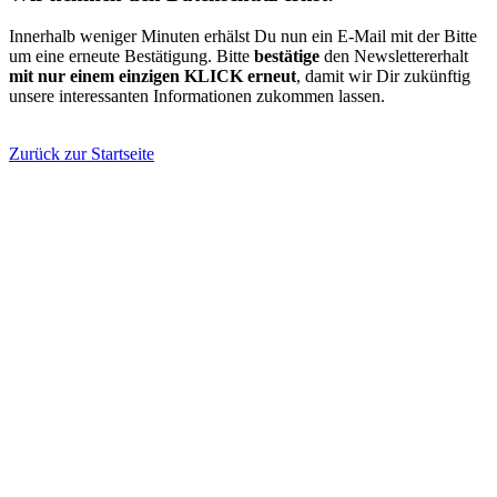
Innerhalb weniger Minuten erhälst Du nun ein E-Mail mit der Bitte
um eine erneute Bestätigung. Bitte
bestätige
den Newslettererhalt
mit nur einem einzigen KLICK erneut
, damit wir Dir zukünftig
unsere interessanten Informationen zukommen lassen.
Zurück zur Startseite