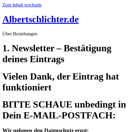
Zum Inhalt wechseln
Albertschlichter.de
Über Beziehungen
1. Newsletter – Bestätigung
deines Eintrags
Vielen Dank, der Eintrag hat
funktioniert​
BITTE SCHAUE unbedingt in
Dein E-MAIL-POSTFACH:​
Wir nehmen den Datenschutz ernst: